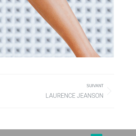
SUIVANT
LAURENCE JEANSON