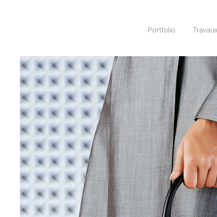
Portfolio
Travaux